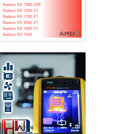
Radeon RX 7900 GRE
Radeon RX 7800 XT
Radeon RX 7700 XT
Radeon RX 9060 XT
Radeon RX 7600 XT
Radeon RX 7600