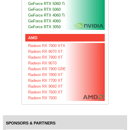
GeForce RTX 5060 Ti
GeForce RTX 5060
GeForce RTX 4060 Ti
GeForce RTX 4060
GeForce RTX 3050
AMD
Radeon RX 7900 XTX
Radeon RX 9070 XT
Radeon RX 7900 XT
Radeon RX 9070
Radeon RX 7900 GRE
Radeon RX 7800 XT
Radeon RX 7700 XT
Radeon RX 9060 XT
Radeon RX 7600 XT
Radeon RX 7600
SPONSORS & PARTNERS