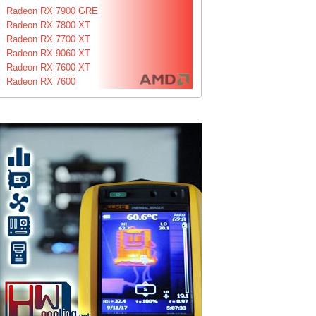
Radeon RX 7900 GRE
Radeon RX 7800 XT
Radeon RX 7700 XT
Radeon RX 9060 XT
Radeon RX 7600 XT
Radeon RX 7600