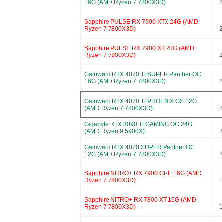
16G (AMD Ryzen 7 7800X3D)
Sapphire PULSE RX 7900 XTX 24G (AMD
Ryzen 7 7800X3D)
Sapphire PULSE RX 7900 XT 20G (AMD
Ryzen 7 7800X3D)
Gainward RTX 4070 Ti SUPER Panther OC
16G (AMD Ryzen 7 7800X3D)
Gainward RTX 4070 Ti PHOENIX GS 12G
(AMD Ryzen 7 7800X3D)
Gigabyte RTX 3090 Ti GAMING OC 24G
(AMD Ryzen 9 5900X)
Gainward RTX 4070 SUPER Panther OC
12G (AMD Ryzen 7 7800X3D)
Sapphire NITRO+ RX 7900 GRE 16G (AMD
Ryzen 7 7800X3D)
Sapphire NITRO+ RX 7800 XT 16G (AMD
Ryzen 7 7800X3D)