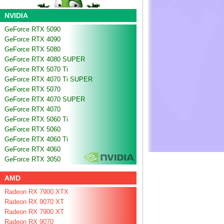
NVIDIA
GeForce RTX 5090
GeForce RTX 4090
GeForce RTX 5080
GeForce RTX 4080 SUPER
GeForce RTX 5070 Ti
GeForce RTX 4070 Ti SUPER
GeForce RTX 5070
GeForce RTX 4070 SUPER
GeForce RTX 4070
GeForce RTX 5060 Ti
GeForce RTX 5060
GeForce RTX 4060 Ti
GeForce RTX 4060
GeForce RTX 3050
AMD
Radeon RX 7900 XTX
Radeon RX 9070 XT
Radeon RX 7900 XT
Radeon RX 9070