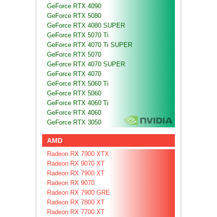
GeForce RTX 4090
GeForce RTX 5080
GeForce RTX 4080 SUPER
GeForce RTX 5070 Ti
GeForce RTX 4070 Ti SUPER
GeForce RTX 5070
GeForce RTX 4070 SUPER
GeForce RTX 4070
GeForce RTX 5060 Ti
GeForce RTX 5060
GeForce RTX 4060 Ti
GeForce RTX 4060
GeForce RTX 3050
AMD
Radeon RX 7900 XTX
Radeon RX 9070 XT
Radeon RX 7900 XT
Radeon RX 9070
Radeon RX 7900 GRE
Radeon RX 7800 XT
Radeon RX 7700 XT