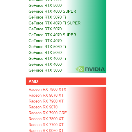
GeForce RTX 5080
GeForce RTX 4080 SUPER
GeForce RTX 5070 Ti
GeForce RTX 4070 Ti SUPER
GeForce RTX 5070
GeForce RTX 4070 SUPER
GeForce RTX 4070
GeForce RTX 5060 Ti
GeForce RTX 5060
GeForce RTX 4060 Ti
GeForce RTX 4060
GeForce RTX 3050
AMD
Radeon RX 7900 XTX
Radeon RX 9070 XT
Radeon RX 7900 XT
Radeon RX 9070
Radeon RX 7900 GRE
Radeon RX 7800 XT
Radeon RX 7700 XT
Radeon RX 9060 XT