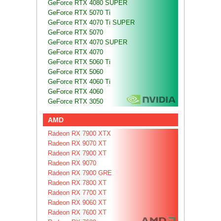
GeForce RTX 4080 SUPER
GeForce RTX 5070 Ti
GeForce RTX 4070 Ti SUPER
GeForce RTX 5070
GeForce RTX 4070 SUPER
GeForce RTX 4070
GeForce RTX 5060 Ti
GeForce RTX 5060
GeForce RTX 4060 Ti
GeForce RTX 4060
GeForce RTX 3050
AMD
Radeon RX 7900 XTX
Radeon RX 9070 XT
Radeon RX 7900 XT
Radeon RX 9070
Radeon RX 7900 GRE
Radeon RX 7800 XT
Radeon RX 7700 XT
Radeon RX 9060 XT
Radeon RX 7600 XT