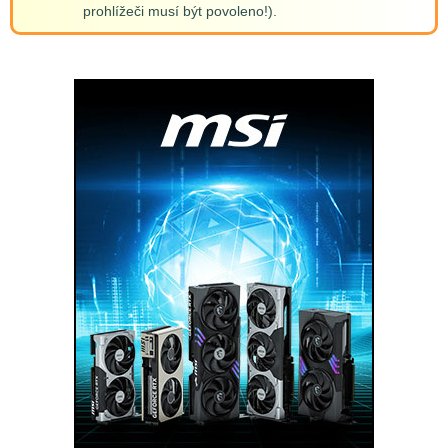
prohlížeči musí být povoleno!).