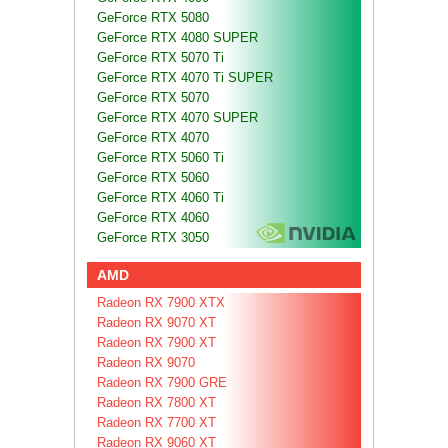
GeForce RTX 5080
GeForce RTX 4080 SUPER
GeForce RTX 5070 Ti
GeForce RTX 4070 Ti SUPER
GeForce RTX 5070
GeForce RTX 4070 SUPER
GeForce RTX 4070
GeForce RTX 5060 Ti
GeForce RTX 5060
GeForce RTX 4060 Ti
GeForce RTX 4060
GeForce RTX 3050
AMD
Radeon RX 7900 XTX
Radeon RX 9070 XT
Radeon RX 7900 XT
Radeon RX 9070
Radeon RX 7900 GRE
Radeon RX 7800 XT
Radeon RX 7700 XT
Radeon RX 9060 XT