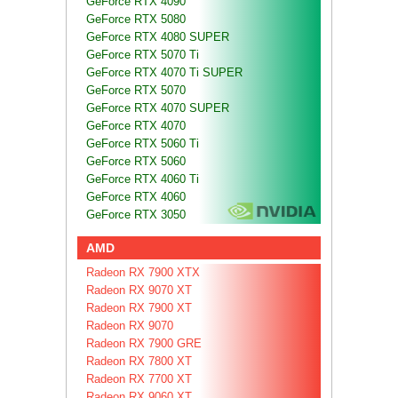
GeForce RTX 4090
GeForce RTX 5080
GeForce RTX 4080 SUPER
GeForce RTX 5070 Ti
GeForce RTX 4070 Ti SUPER
GeForce RTX 5070
GeForce RTX 4070 SUPER
GeForce RTX 4070
GeForce RTX 5060 Ti
GeForce RTX 5060
GeForce RTX 4060 Ti
GeForce RTX 4060
GeForce RTX 3050
AMD
Radeon RX 7900 XTX
Radeon RX 9070 XT
Radeon RX 7900 XT
Radeon RX 9070
Radeon RX 7900 GRE
Radeon RX 7800 XT
Radeon RX 7700 XT
Radeon RX 9060 XT