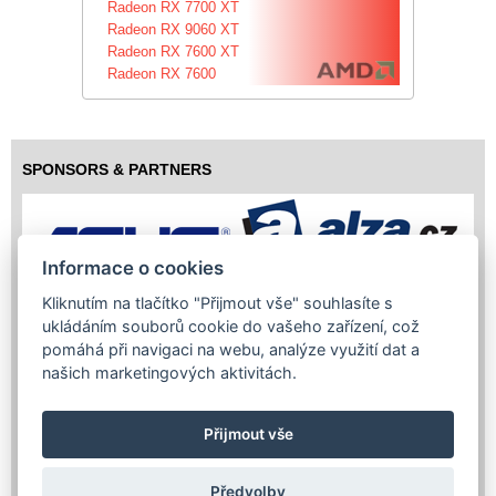
Radeon RX 7700 XT
Radeon RX 9060 XT
Radeon RX 7600 XT
Radeon RX 7600
SPONSORS & PARTNERS
Informace o cookies
Kliknutím na tlačítko "Přijmout vše" souhlasíte s
ukládáním souborů cookie do vašeho zařízení, což
pomáhá při navigaci na webu, analýze využití dat a
našich marketingových aktivitách.
Přijmout vše
Předvolby