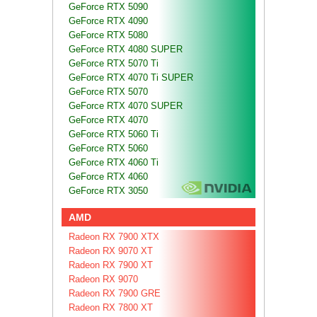
GeForce RTX 5090
GeForce RTX 4090
GeForce RTX 5080
GeForce RTX 4080 SUPER
GeForce RTX 5070 Ti
GeForce RTX 4070 Ti SUPER
GeForce RTX 5070
GeForce RTX 4070 SUPER
GeForce RTX 4070
GeForce RTX 5060 Ti
GeForce RTX 5060
GeForce RTX 4060 Ti
GeForce RTX 4060
GeForce RTX 3050
AMD
Radeon RX 7900 XTX
Radeon RX 9070 XT
Radeon RX 7900 XT
Radeon RX 9070
Radeon RX 7900 GRE
Radeon RX 7800 XT