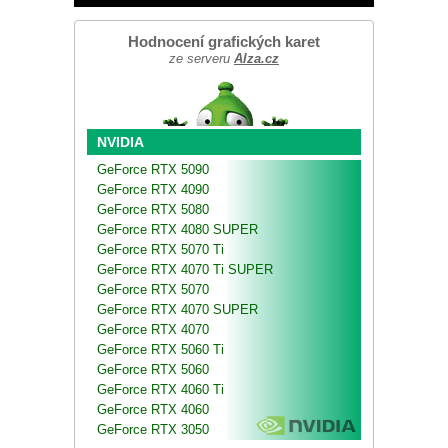
Hodnocení grafických karet
ze serveru
Alza.cz
NVIDIA
GeForce RTX 5090
GeForce RTX 4090
GeForce RTX 5080
GeForce RTX 4080 SUPER
GeForce RTX 5070 Ti
GeForce RTX 4070 Ti SUPER
GeForce RTX 5070
GeForce RTX 4070 SUPER
GeForce RTX 4070
GeForce RTX 5060 Ti
GeForce RTX 5060
GeForce RTX 4060 Ti
GeForce RTX 4060
GeForce RTX 3050