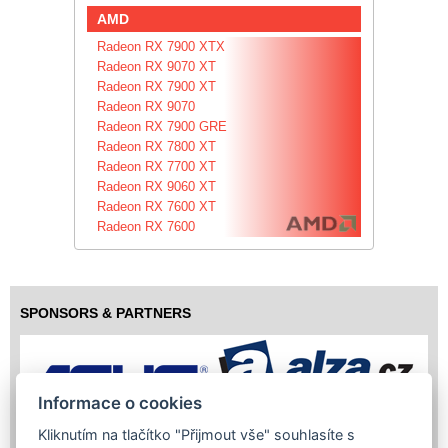
AMD
Radeon RX 7900 XTX
Radeon RX 9070 XT
Radeon RX 7900 XT
Radeon RX 9070
Radeon RX 7900 GRE
Radeon RX 7800 XT
Radeon RX 7700 XT
Radeon RX 9060 XT
Radeon RX 7600 XT
Radeon RX 7600
SPONSORS & PARTNERS
Informace o cookies
Kliknutím na tlačítko "Přijmout vše" souhlasíte s