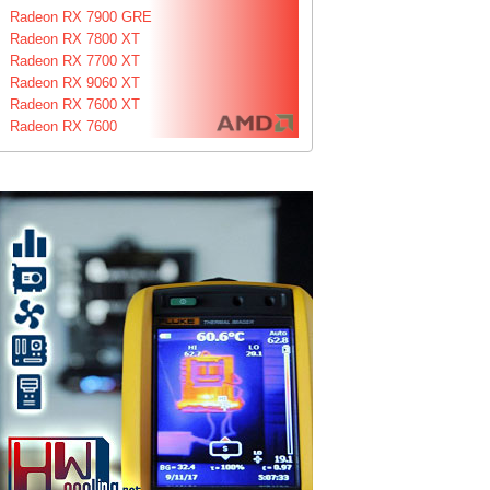
Radeon RX 7900 GRE
Radeon RX 7800 XT
Radeon RX 7700 XT
Radeon RX 9060 XT
Radeon RX 7600 XT
Radeon RX 7600