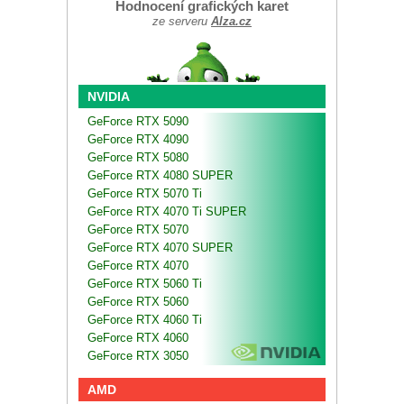
Hodnocení grafických karet
ze serveru
Alza.cz
NVIDIA
GeForce RTX 5090
GeForce RTX 4090
GeForce RTX 5080
GeForce RTX 4080 SUPER
GeForce RTX 5070 Ti
GeForce RTX 4070 Ti SUPER
GeForce RTX 5070
GeForce RTX 4070 SUPER
GeForce RTX 4070
GeForce RTX 5060 Ti
GeForce RTX 5060
GeForce RTX 4060 Ti
GeForce RTX 4060
GeForce RTX 3050
AMD