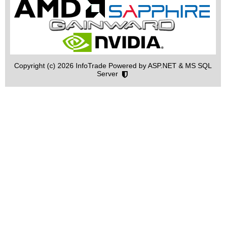
Copyright (c) 2026 InfoTrade Powered by ASP.NET & MS SQL
Server