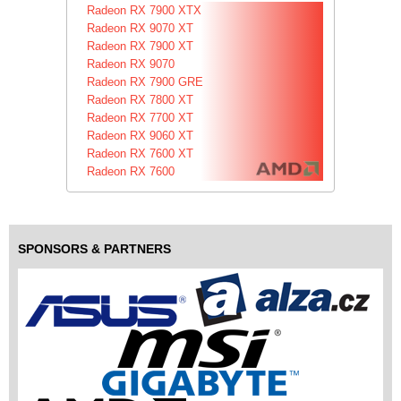
Radeon RX 7900 XTX
Radeon RX 9070 XT
Radeon RX 7900 XT
Radeon RX 9070
Radeon RX 7900 GRE
Radeon RX 7800 XT
Radeon RX 7700 XT
Radeon RX 9060 XT
Radeon RX 7600 XT
Radeon RX 7600
SPONSORS & PARTNERS